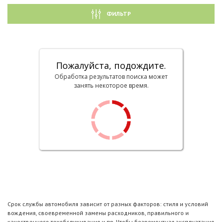
ФИЛЬТР
Пожалуйста, подождите.
Обработка результатов поиска может
занять некоторое время.
Срок службы автомобиля зависит от разных факторов: стиля и условий
вождения, своевременной замены расходников, правильного и
качественного техобслуживания и пр. Чтобы безремонтная эксплуатация