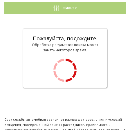
ФИЛЬТР
Пожалуйста, подождите.
Обработка результатов поиска может
занять некоторое время.
Срок службы автомобиля зависит от разных факторов: стиля и условий
вождения, своевременной замены расходников, правильного и
качественного техобслуживания и пр. Чтобы безремонтная эксплуатация