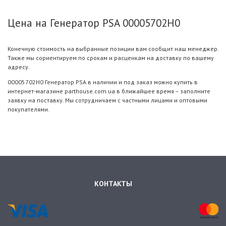
Цена на Генератор PSA 00005702H0
Конечную стоимость на выбранные позиции вам сообщит наш менеджер.
Также мы сориентируем по срокам и расценкам на доставку по вашему
адресу.
00005702H0 Генератор PSA в наличии и под заказ можно купить в
интернет-магазине parthouse.com.ua в ближайшее время – заполните
заявку на поставку. Мы сотрудничаем с частными лицами и оптовыми
покупателями.
КОНТАКТЫ