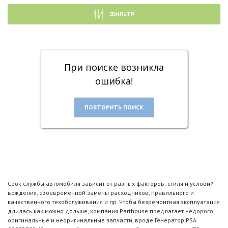
ФИЛЬТР
При поиске возникла
ошибка!
ПОВТОРИТЬ ПОИСК
Срок службы автомобиля зависит от разных факторов: стиля и условий
вождения, своевременной замены расходников, правильного и
качественного техобслуживания и пр. Чтобы безремонтная эксплуатация
длилась как можно дольше, компания Parthouse предлагает недорого
оригинальные и неоригинальные запчасти, вроде Генератор PSA