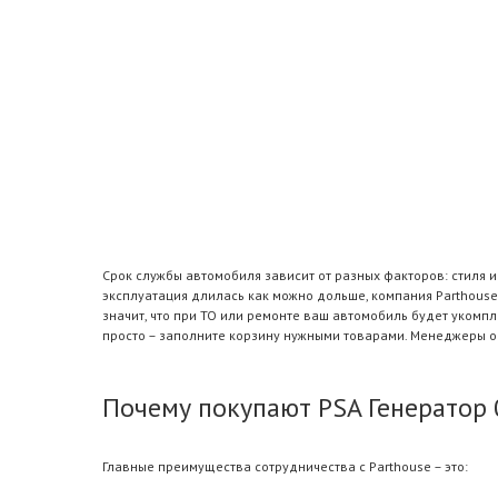
Срок службы автомобиля зависит от разных факторов: стиля 
эксплуатация длилась как можно дольше, компания Parthouse
значит, что при ТО или ремонте ваш автомобиль будет уком
просто – заполните корзину нужными товарами. Менеджеры оп
Почему покупают PSA Генератор 
Главные преимущества сотрудничества с Parthouse – это: