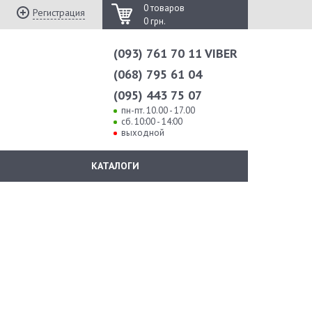
0 товаров
Регистрация
0 грн.
(093) 761 70 11 VIBER
(068) 795 61 04
(095) 443 75 07
пн-пт. 10.00 - 17.00
сб. 10:00 - 14:00
выходной
КАТАЛОГИ