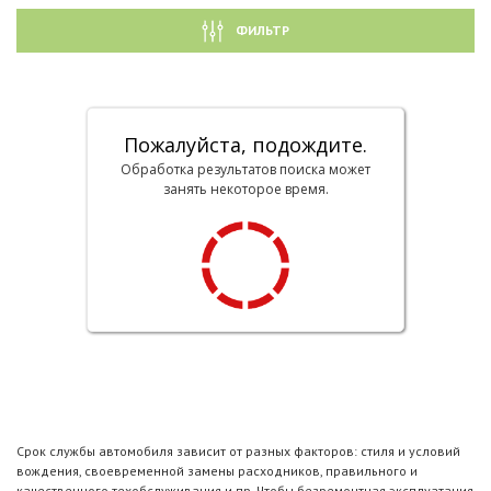
ФИЛЬТР
Пожалуйста, подождите.
Обработка результатов поиска может
занять некоторое время.
Срок службы автомобиля зависит от разных факторов: стиля и условий
вождения, своевременной замены расходников, правильного и
качественного техобслуживания и пр. Чтобы безремонтная эксплуатация