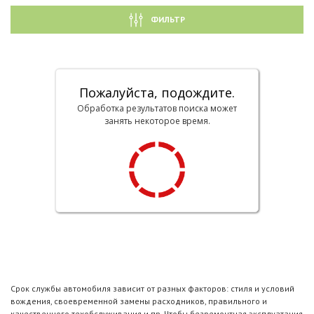
ФИЛЬТР
Пожалуйста, подождите.
Обработка результатов поиска может
занять некоторое время.
Срок службы автомобиля зависит от разных факторов: стиля и условий
вождения, своевременной замены расходников, правильного и
качественного техобслуживания и пр. Чтобы безремонтная эксплуатация