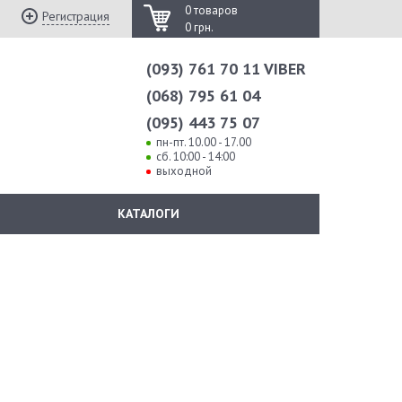
0 товаров
Регистрация
0 грн.
(093) 761 70 11 VIBER
(068) 795 61 04
(095) 443 75 07
пн-пт. 10.00 - 17.00
сб. 10:00 - 14:00
выходной
КАТАЛОГИ