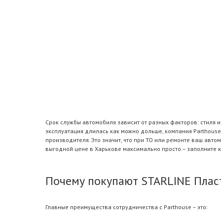
Срок службы автомобиля зависит от разных факторов: стиля 
эксплуатация длилась как можно дольше, компания Parthouse
производителя. Это значит, что при ТО или ремонте ваш авт
выгодной цене в Харькове максимально просто – заполните 
Почему покупают STARLINE Пласт
Главные преимущества сотрудничества с Parthouse – это: