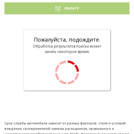
ФИЛЬТР
Пожалуйста, подождите.
Обработка результатов поиска может
занять некоторое время.
Срок службы автомобиля зависит от разных факторов: стиля и условий
вождения, своевременной замены расходников, правильного и
качественного техобслуживания и пр. Чтобы безремонтная эксплуатация