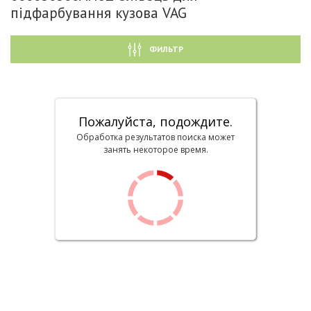
підфарбування кузова VAG
ФИЛЬТР
Пожалуйста, подождите.
Обработка результатов поиска может
занять некоторое время.