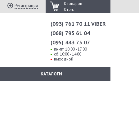
0 товаров
Регистрация
0 грн.
(093) 761 70 11 VIBER
(068) 795 61 04
(095) 443 75 07
пн-пт. 10.00 - 17.00
сб. 10:00 - 14:00
выходной
КАТАЛОГИ