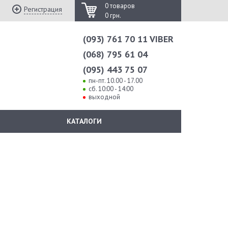
0 товаров
Регистрация
0 грн.
(093) 761 70 11 VIBER
(068) 795 61 04
(095) 443 75 07
пн-пт. 10.00 - 17.00
сб. 10:00 - 14:00
выходной
КАТАЛОГИ