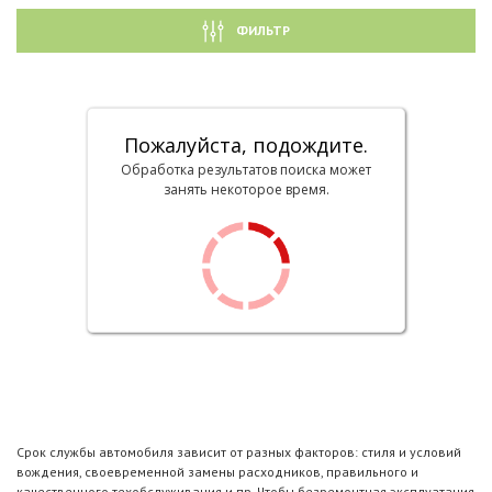
ФИЛЬТР
Пожалуйста, подождите.
Обработка результатов поиска может
занять некоторое время.
Срок службы автомобиля зависит от разных факторов: стиля и условий
вождения, своевременной замены расходников, правильного и
качественного техобслуживания и пр. Чтобы безремонтная эксплуатация