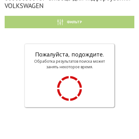
VOLKSWAGEN
ФИЛЬТР
Пожалуйста, подождите.
Обработка результатов поиска может
занять некоторое время.