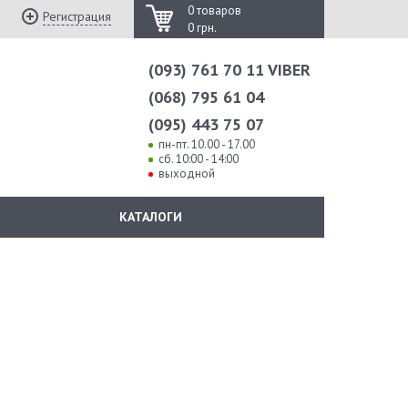
0 товаров
Регистрация
0 грн.
(093) 761 70 11 VIBER
(068) 795 61 04
(095) 443 75 07
пн-пт. 10.00 - 17.00
сб. 10:00 - 14:00
выходной
КАТАЛОГИ