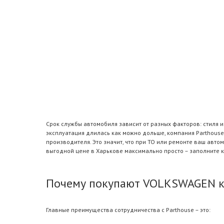
Срок службы автомобиля зависит от разных факторов: стиля 
эксплуатация длилась как можно дольше, компания Parthous
производителя. Это значит, что при ТО или ремонте ваш ав
выгодной цене в Харькове максимально просто – заполните 
Почему покупают VOLKSWAGEN к
Главные преимущества сотрудничества с Parthouse – это: