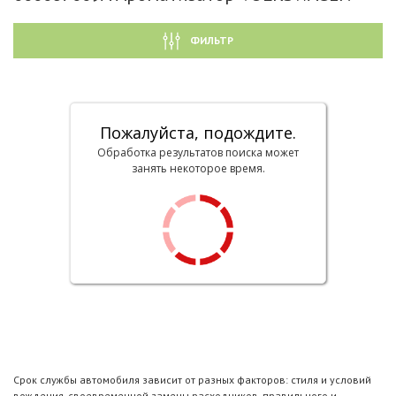
ФИЛЬТР
Пожалуйста, подождите.
Обработка результатов поиска может
занять некоторое время.
Срок службы автомобиля зависит от разных факторов: стиля и условий
вождения, своевременной замены расходников, правильного и