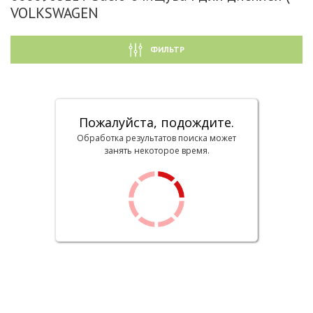
VOLKSWAGEN
ФИЛЬТР
Пожалуйста, подождите.
Обработка результатов поиска может
занять некоторое время.