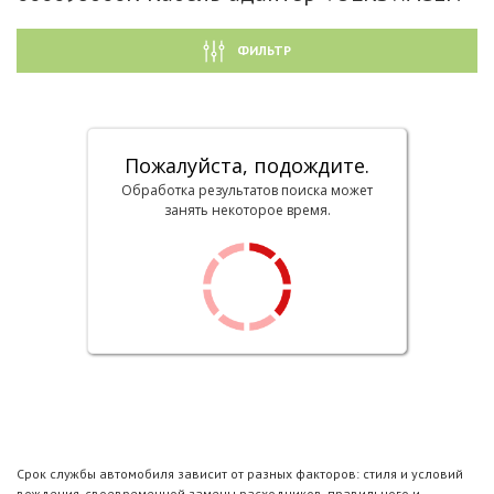
ФИЛЬТР
Пожалуйста, подождите.
Обработка результатов поиска может
занять некоторое время.
Срок службы автомобиля зависит от разных факторов: стиля и условий
вождения, своевременной замены расходников, правильного и